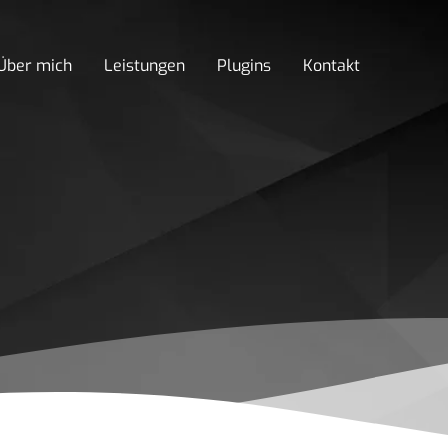
Über mich
Leistungen
Plugins
Kontakt