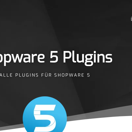
pware 5 Plugins
ALLE PLUGINS FÜR SHOPWARE 5