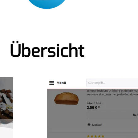
Übersicht