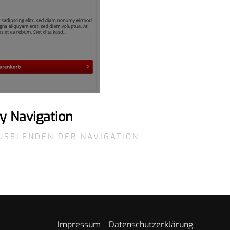
y Navigation
AUSBLENDEN DER NAVIGATION
Impressum
Datenschutzerklärung